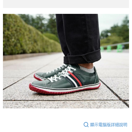
顯示電腦版詳細說明