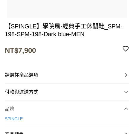
【SPINGLE】學院風·經典手工休閒鞋_SPM-
198-SPM-198-Dark blue-MEN
NT$7,900
請選擇商品選項
付款與運送方式
付款方式
品牌
信用卡一次付款
SPINGLE
超商取貨付款