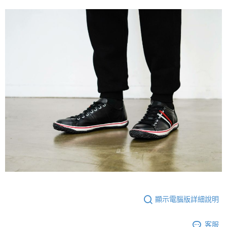
顯示電腦版詳細說明
客服