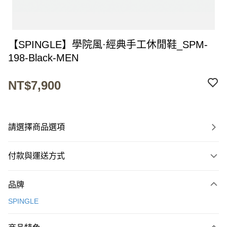
【SPINGLE】學院風·經典手工休閒鞋_SPM-
198-Black-MEN
NT$7,900
請選擇商品選項
付款與運送方式
付款方式
品牌
信用卡一次付款
SPINGLE
超商取貨付款