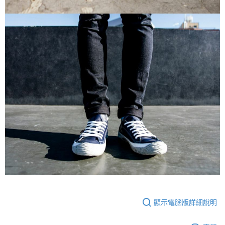
顯示電腦版詳細說明