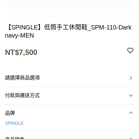
【SPINGLE】低筒手工休閒鞋_SPM-110-Dark
navy-MEN
NT$7,500
請選擇商品選項
付款與運送方式
付款方式
品牌
信用卡一次付款
SPINGLE
超商取貨付款