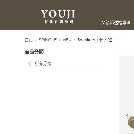
父親節送禮專區
LAHELLA
首頁
SPINGLE
MEN
Sneakers｜休閒鞋
商品分類
所有分類