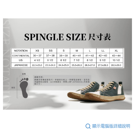
顯示電腦版詳細說明