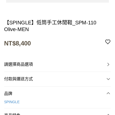
【SPINGLE】低筒手工休閒鞋_SPM-110
Olive-MEN
NT$8,400
請選擇商品選項
付款與運送方式
付款方式
品牌
信用卡一次付款
SPINGLE
超商取貨付款