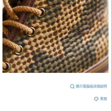
顯示電腦版詳細說明
客服