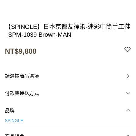
【SPINGLE】日本京都友禪染-迷彩中筒手工鞋
_SPM-1039 Brown-MAN
NT$9,800
請選擇商品選項
付款與運送方式
付款方式
品牌
信用卡一次付款
SPINGLE
超商取貨付款