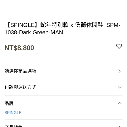
【SPINGLE】蛇年特別款 x 低筒休閒鞋_SPM-
1038-Dark Green-MAN
NT$8,800
請選擇商品選項
付款與運送方式
付款方式
品牌
信用卡一次付款
SPINGLE
超商取貨付款