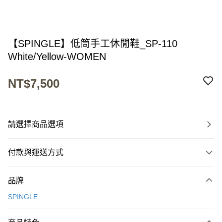
【SPINGLE】低筒手工休閒鞋_SP-110
White/Yellow-WOMEN
NT$7,500
請選擇商品選項
付款與運送方式
付款方式
品牌
信用卡一次付款
SPINGLE
超商取貨付款