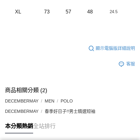
XL
73
57
48
24.5
顯示電腦版詳細說明
客服
商品相關分類 (2)
DECEMBERMAY
MEN
POLO
DECEMBERMAY
春季好日子!!男士精選短袖
本分類熱銷
全站排行