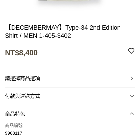
【DECEMBERMAY】Type-34 2nd Edition
Shirt / MEN 1-405-3402
NT$8,400
請選擇商品選項
付款與運送方式
付款方式
商品特色
信用卡一次付款
商品編號
超商取貨付款
9968117