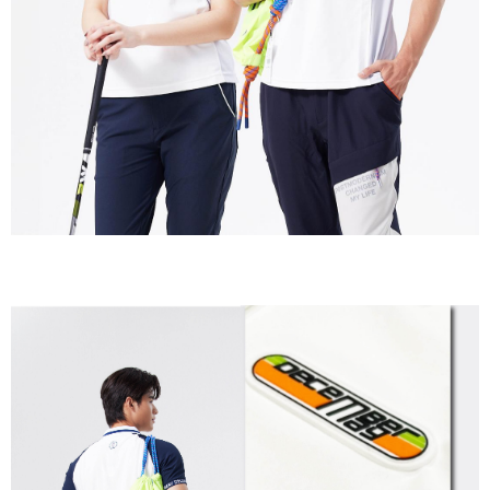
付款後7-11取貨
每筆NT$60
宅配
每筆NT$60