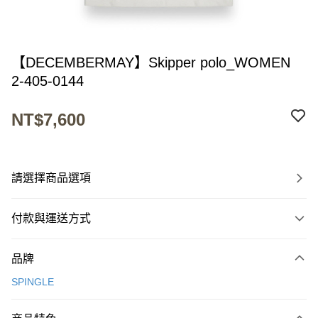
【DECEMBERMAY】Skipper polo_WOMEN
2-405-0144
NT$7,600
請選擇商品選項
付款與運送方式
付款方式
品牌
信用卡一次付款
SPINGLE
超商取貨付款