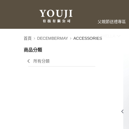
父親節送禮專區
LAHELLA
首頁
DECEMBERMAY
ACCESSORIES
商品分類
所有分類