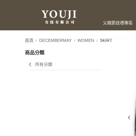
父親節送禮專區
LAHELLA
首頁
DECEMBERMAY
WOMEN
SKIRT
商品分類
所有分類