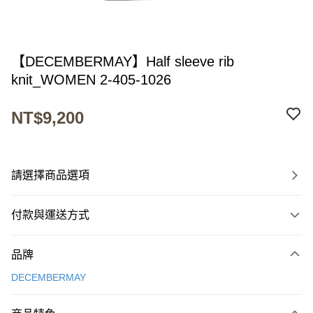
【DECEMBERMAY】Half sleeve rib
knit_WOMEN 2-405-1026
NT$9,200
請選擇商品選項
付款與運送方式
付款方式
品牌
信用卡一次付款
DECEMBERMAY
超商取貨付款