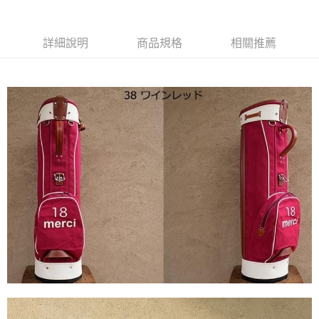
詳細說明
商品規格
相關推薦