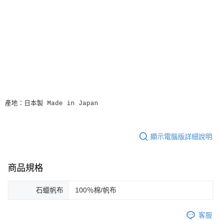
產地：日本製 Made in Japan
顯示電腦版詳細說明
商品規格
石蠟帆布
100％棉/帆布
客服