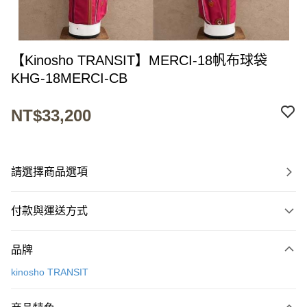
【Kinosho TRANSIT】MERCI-18帆布球袋
KHG-18MERCI-CB
NT$33,200
請選擇商品選項
付款與運送方式
付款方式
品牌
信用卡一次付款
kinosho TRANSIT
LINE Pay