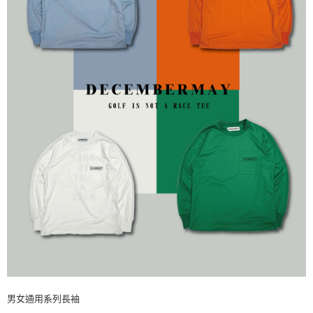
男女通用系列長袖