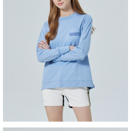
付款後7-11取貨
每筆NT$60
宅配
每筆NT$60