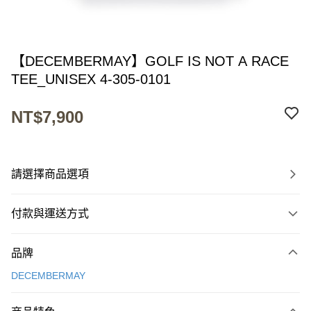
【DECEMBERMAY】GOLF IS NOT A RACE
TEE_UNISEX 4-305-0101
NT$7,900
請選擇商品選項
付款與運送方式
付款方式
品牌
信用卡一次付款
DECEMBERMAY
超商取貨付款