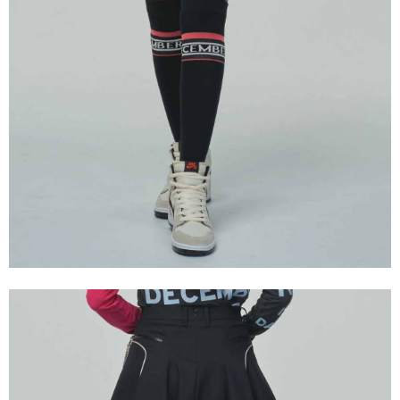
付款後7-11取貨
每筆NT$60
宅配
每筆NT$60