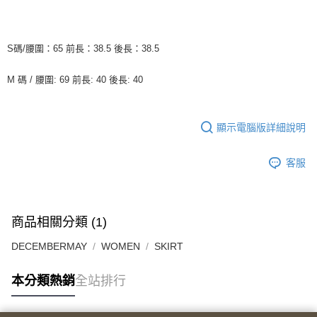
S碼/腰圍：65 前長：38.5 後長：38.5
M 碼 / 腰圍: 69 前長: 40 後長: 40
顯示電腦版詳細說明
客服
商品相關分類 (1)
DECEMBERMAY
WOMEN
SKIRT
本分類熱銷
全站排行