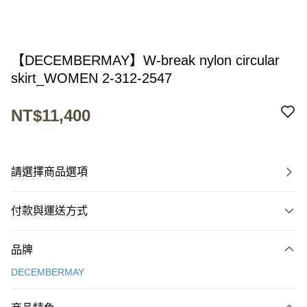
【DECEMBERMAY】W-break nylon circular
skirt_WOMEN 2-312-2547
NT$11,400
請選擇商品選項
付款與運送方式
付款方式
品牌
信用卡一次付款
DECEMBERMAY
超商取貨付款