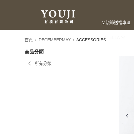
父親節送禮專區
LAHELLA
首頁
DECEMBERMAY
ACCESSORIES
商品分類
所有分類