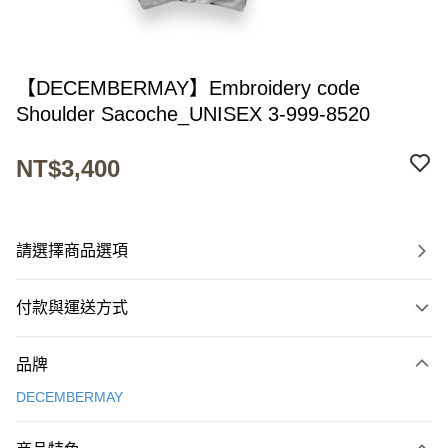
【DECEMBERMAY】Embroidery code
Shoulder Sacoche_UNISEX 3-999-8520
NT$3,400
請選擇商品選項
付款與運送方式
付款方式
品牌
信用卡一次付款
DECEMBERMAY
超商取貨付款