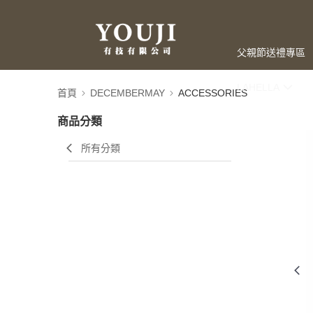
父親節送禮專區
LAHELLA
首頁
DECEMBERMAY
ACCESSORIES
商品分類
所有分類