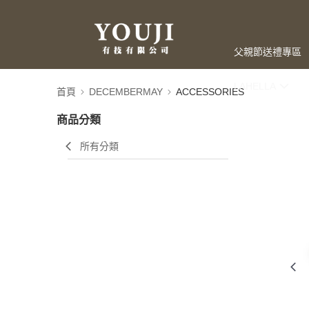
父親節送禮專區
LAHELLA
首頁
DECEMBERMAY
ACCESSORIES
商品分類
所有分類