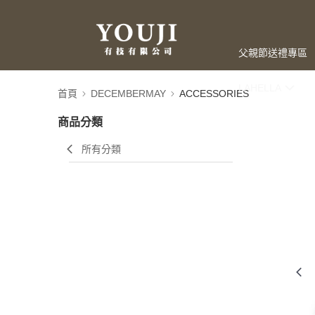
父親節送禮專區
LAHELLA
首頁
DECEMBERMAY
ACCESSORIES
商品分類
所有分類