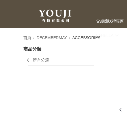
父親節送禮專區
LAHELLA
首頁
DECEMBERMAY
ACCESSORIES
商品分類
所有分類