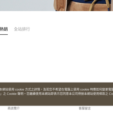
熱銷
全站排行
本網站使用 cookie 方式之詳情，及若您不希望在電腦上使用 cookie 時應如何變更電腦的
」之 Cookie 聲明。您繼續使用本網站即表示您同意本公司得按本網站使用條款之 Coo
關於我們
客服資訊
品牌故事
購物說明
商店簡介
客服留言