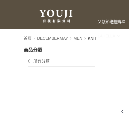
父親節送禮專區
LAHELLA
首頁
DECEMBERMAY
MEN
KNIT
商品分類
所有分類