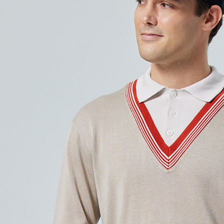
每筆NT$6