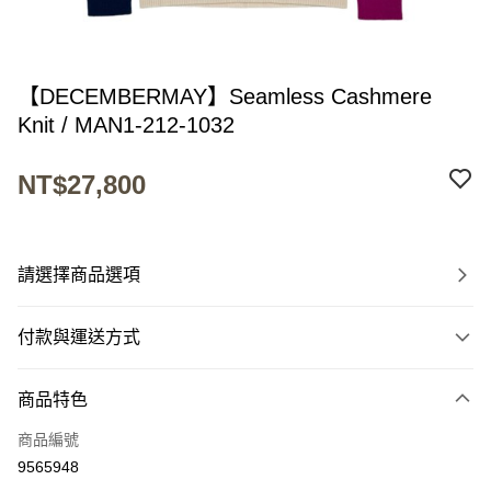
【DECEMBERMAY】Seamless Cashmere
Knit / MAN1-212-1032
NT$27,800
請選擇商品選項
付款與運送方式
付款方式
商品特色
信用卡一次付款
商品編號
超商取貨付款
9565948