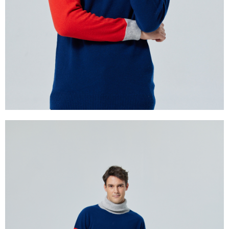
付款後7-11取貨
每筆NT$60
宅配
每筆NT$60