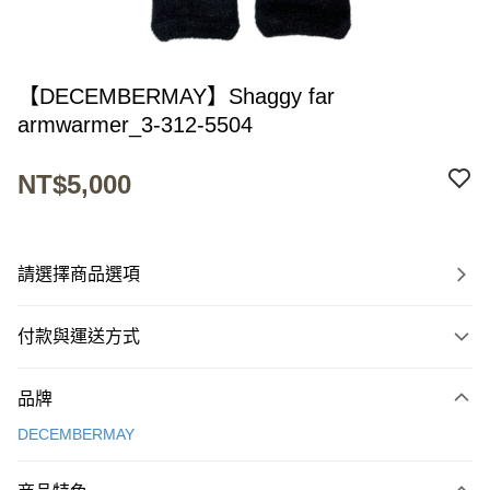
【DECEMBERMAY】Shaggy far
armwarmer_3-312-5504
NT$5,000
請選擇商品選項
付款與運送方式
付款方式
品牌
信用卡一次付款
DECEMBERMAY
超商取貨付款