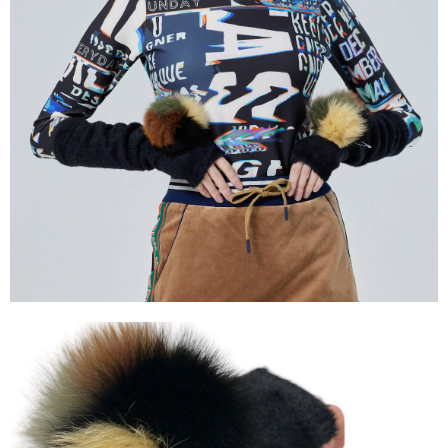
付款後7-11取貨
每筆NT$60
宅配
每筆NT$60