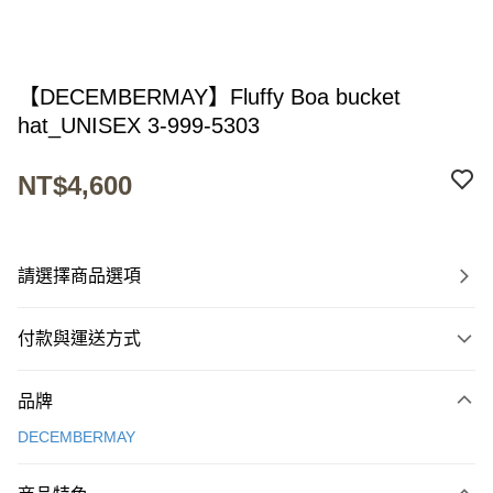
【DECEMBERMAY】Fluffy Boa bucket
hat_UNISEX 3-999-5303
NT$4,600
請選擇商品選項
付款與運送方式
付款方式
品牌
信用卡一次付款
DECEMBERMAY
超商取貨付款