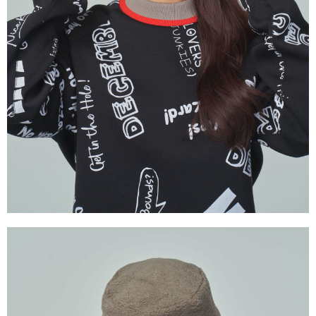
付款後7-11取貨
每筆NT$60
宅配
每筆NT$60