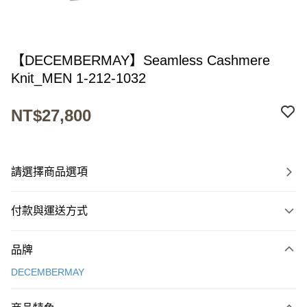
【DECEMBERMAY】Seamless Cashmere
Knit_MEN 1-212-1032
NT$27,800
請選擇商品選項
付款與運送方式
付款方式
品牌
信用卡一次付款
DECEMBERMAY
超商取貨付款