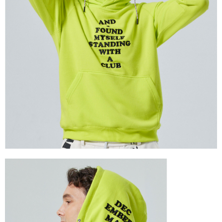
付款後7-11取貨
每筆NT$60
宅配
每筆NT$60