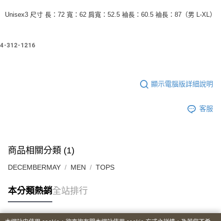
Unisex3 尺寸 長：72 寬：62 肩寬：52.5 袖長：60.5 袖長：87（男 L-XL）
4-312-1216
顯示電腦版詳細說明
客服
商品相關分類 (1)
DECEMBERMAY
MEN
TOPS
本分類熱銷
全站排行