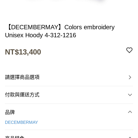
【DECEMBERMAY】Colors embroidery
Unisex Hoody 4-312-1216
NT$13,400
請選擇商品選項
付款與運送方式
付款方式
品牌
信用卡一次付款
DECEMBERMAY
超商取貨付款