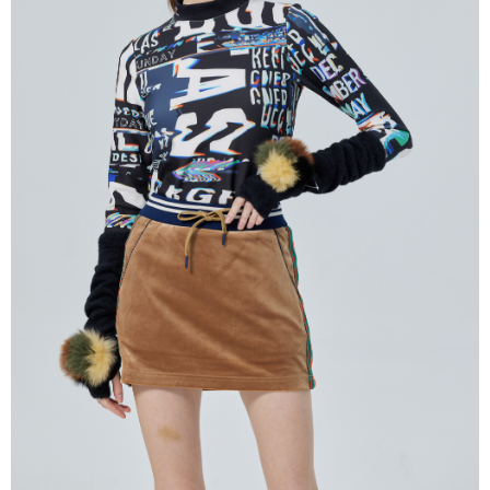
付款後7-11取貨
每筆NT$60
宅配
每筆NT$60