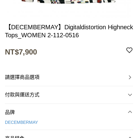
【DECEMBERMAY】Digitaldistortion Highneck
Tops_WOMEN 2-112-0516
NT$7,900
請選擇商品選項
付款與運送方式
付款方式
品牌
信用卡一次付款
DECEMBERMAY
超商取貨付款