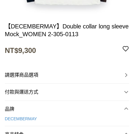
【DECEMBERMAY】Double collar long sleeve
Mock_WOMEN 2-305-0113
NT$9,300
請選擇商品選項
付款與運送方式
付款方式
品牌
信用卡一次付款
DECEMBERMAY
超商取貨付款