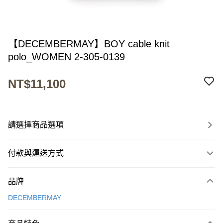
【DECEMBERMAY】BOY cable knit
polo_WOMEN 2-305-0139
NT$11,100
請選擇商品選項
付款與運送方式
付款方式
品牌
信用卡一次付款
DECEMBERMAY
超商取貨付款