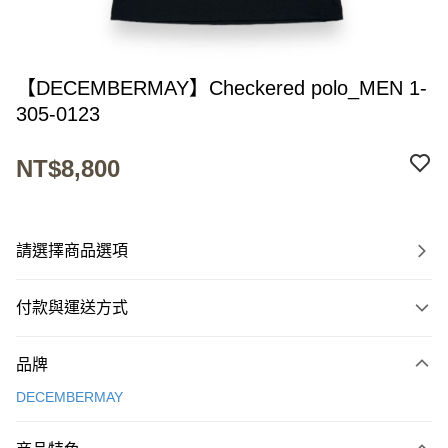
【DECEMBERMAY】Checkered polo_MEN 1-
305-0123
NT$8,800
請選擇商品選項
付款與運送方式
付款方式
品牌
信用卡一次付款
DECEMBERMAY
超商取貨付款