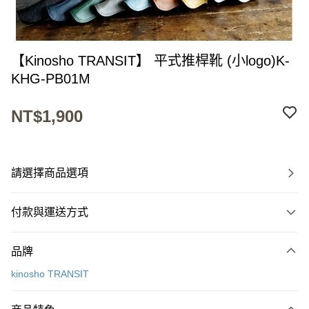
【Kinosho TRANSIT】 平式推桿靴 (小logo)K-
KHG-PB01M
NT$1,900
請選擇商品選項
付款與運送方式
付款方式
品牌
信用卡一次付款
kinosho TRANSIT
超商取貨付款