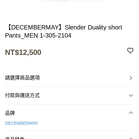
【DECEMBERMAY】Slender Duality short
Pants_MEN 1-305-2104
NT$12,500
請選擇商品選項
付款與運送方式
付款方式
品牌
信用卡一次付款
DECEMBERMAY
超商取貨付款