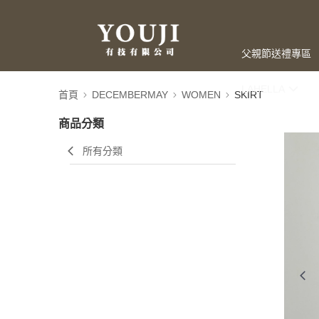
父親節送禮專區
LAHELLA
首頁
DECEMBERMAY
WOMEN
SKIRT
商品分類
所有分類