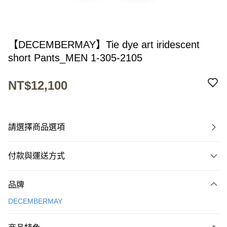
【DECEMBERMAY】Tie dye art iridescent
short Pants_MEN 1-305-2105
NT$12,100
請選擇商品選項
付款與運送方式
付款方式
品牌
信用卡一次付款
DECEMBERMAY
超商取貨付款