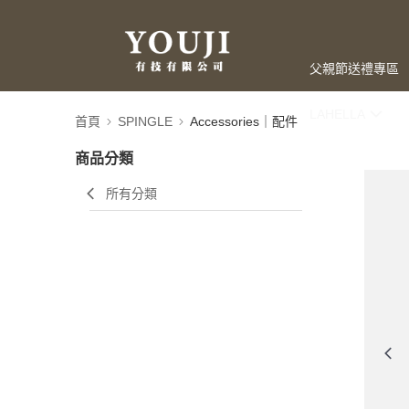
父親節送禮專區
LAHELLA
首頁
SPINGLE
Accessories｜配件
商品分類
所有分類