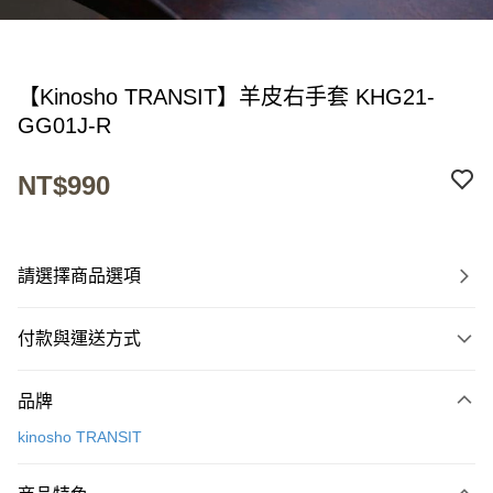
【Kinosho TRANSIT】羊皮右手套 KHG21-
GG01J-R
NT$990
請選擇商品選項
付款與運送方式
付款方式
品牌
信用卡一次付款
kinosho TRANSIT
超商取貨付款