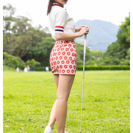
每筆NT$60
宅配
每筆NT$60