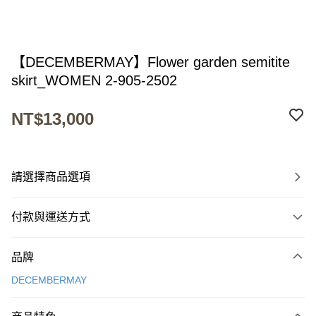
【DECEMBERMAY】Flower garden semitite
skirt_WOMEN 2-905-2502
NT$13,000
請選擇商品選項
付款與運送方式
付款方式
品牌
信用卡一次付款
DECEMBERMAY
超商取貨付款