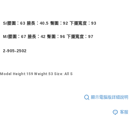
S/腰圍：63 腋長：40.5 臀圍：92 下擺寬度：93
M/腰圍：67 腋長：42 臀圍：96 下擺寬度：97
2-905-2502
Model Height:159 Weight:53 Size: All S
顯示電腦版詳細說明
客服