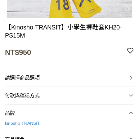
【Kinosho TRANSIT】小學生褲鞋套KH20-
PS15M
NT$950
請選擇商品選項
付款與運送方式
付款方式
品牌
信用卡一次付款
kinosho TRANSIT
超商取貨付款