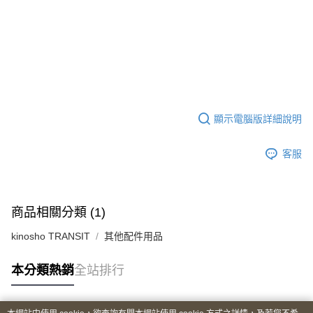
顯示電腦版詳細說明
客服
商品相關分類 (1)
kinosho TRANSIT
其他配件用品
本分類熱銷
全站排行