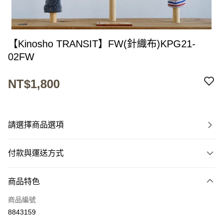
【Kinosho TRANSIT】FW(針織布)KPG21-
02FW
NT$1,800
請選擇商品選項
付款與運送方式
付款方式
商品特色
信用卡一次付款
商品編號
超商取貨付款
8843159