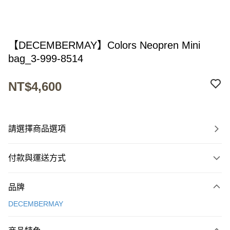
【DECEMBERMAY】Colors Neopren Mini
bag_3-999-8514
NT$4,600
請選擇商品選項
付款與運送方式
付款方式
品牌
信用卡一次付款
DECEMBERMAY
超商取貨付款