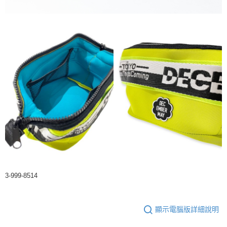
3-999-8514
顯示電腦版詳細說明