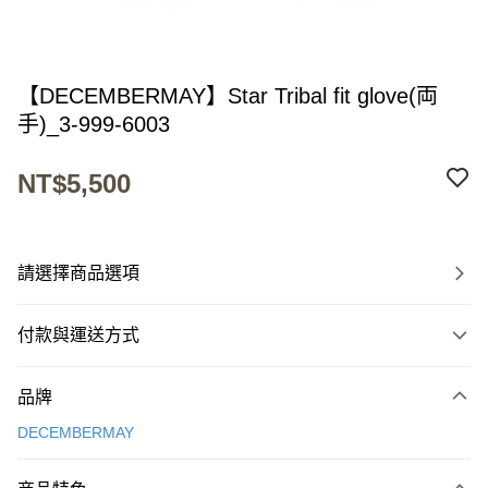
【DECEMBERMAY】Star Tribal fit glove(両
手)_3-999-6003
NT$5,500
請選擇商品選項
付款與運送方式
付款方式
品牌
信用卡一次付款
DECEMBERMAY
超商取貨付款