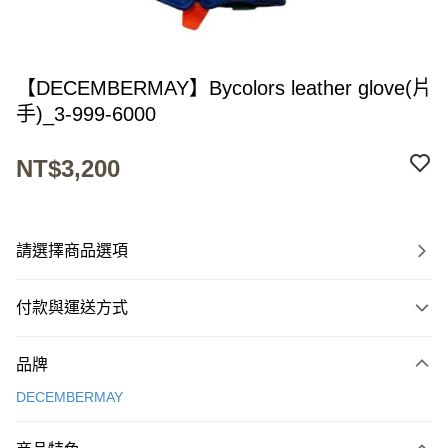
【DECEMBERMAY】Bycolors leather glove(片
手)_3-999-6000
NT$3,200
請選擇商品選項
付款與運送方式
付款方式
品牌
信用卡一次付款
DECEMBERMAY
超商取貨付款