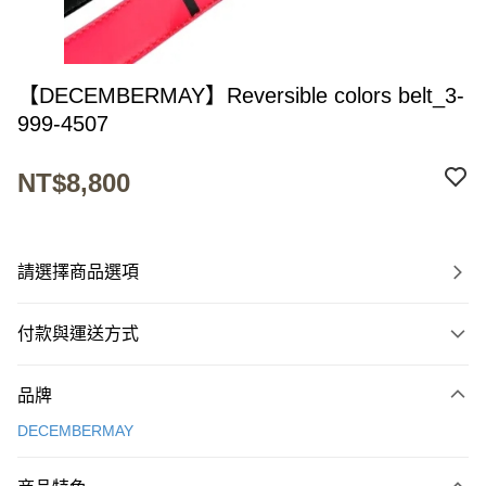
【DECEMBERMAY】Reversible colors belt_3-
999-4507
NT$8,800
請選擇商品選項
付款與運送方式
付款方式
品牌
信用卡一次付款
DECEMBERMAY
超商取貨付款