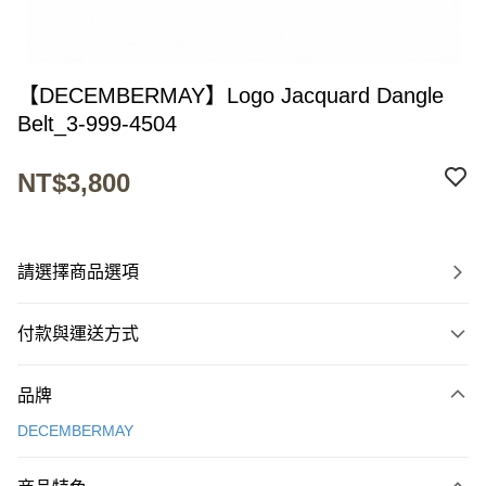
【DECEMBERMAY】Logo Jacquard Dangle
Belt_3-999-4504
NT$3,800
請選擇商品選項
付款與運送方式
付款方式
品牌
信用卡一次付款
DECEMBERMAY
超商取貨付款