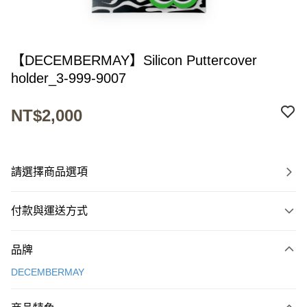
【DECEMBERMAY】Silicon Puttercover
holder_3-999-9007
NT$2,000
請選擇商品選項
付款與運送方式
付款方式
品牌
信用卡一次付款
DECEMBERMAY
超商取貨付款