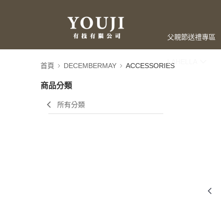
父親節送禮專區
LAHELLA
首頁
DECEMBERMAY
ACCESSORIES
商品分類
所有分類