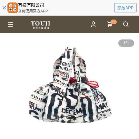
有技有限公司
開啟APP
立刻使用官方APP
0
1
/
1