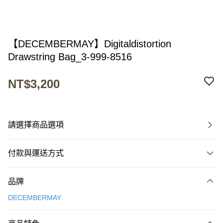
【DECEMBERMAY】Digitaldistortion
Drawstring Bag_3-999-8516
NT$3,200
請選擇商品選項
付款與運送方式
付款方式
品牌
信用卡一次付款
DECEMBERMAY
超商取貨付款