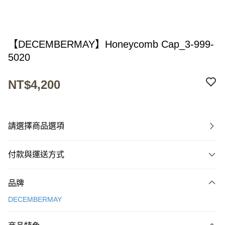
【DECEMBERMAY】Honeycomb Cap_3-999-
5020
NT$4,200
請選擇商品選項
付款與運送方式
付款方式
品牌
信用卡一次付款
DECEMBERMAY
超商取貨付款